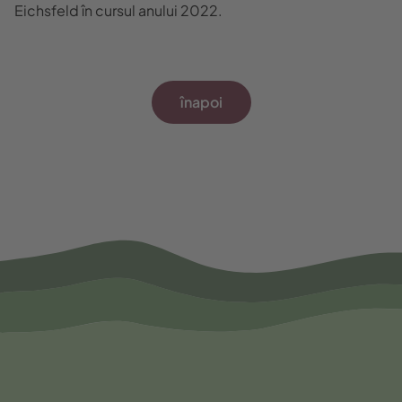
Eichsfeld în cursul anului 2022.
înapoi