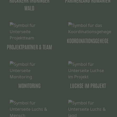
RÜCKKEHR THÜRINGER
PARTNERLAND RUMÄNIEN
WALD
KOORDINATIONSGEHEGE
PROJEKTPARTNER & TEAM
MONITORING
LUCHSE IM PROJEKT