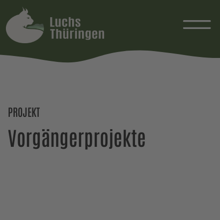
PROJEKT
Vorgängerprojekte