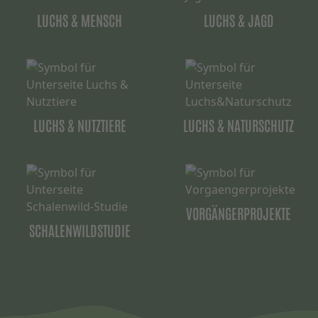
LUCHS & MENSCH
LUCHS & JAGD
LUCHS & NUTZTIERE
LUCHS & NATURSCHUTZ
VORGÄNGERPROJEKTE
SCHALENWILDSTUDIE