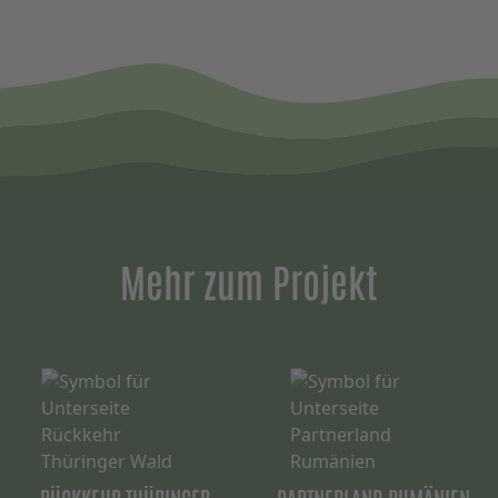
Mehr zum Projekt