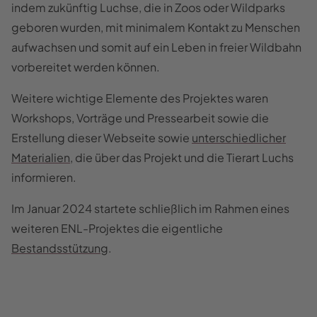
indem zukünftig Luchse, die in Zoos oder Wildparks
geboren wurden, mit minimalem Kontakt zu Menschen
aufwachsen und somit auf ein Leben in freier Wildbahn
vorbereitet werden können.
Weitere wichtige Elemente des Projektes waren
Workshops, Vorträge und Pressearbeit sowie die
Erstellung dieser Webseite sowie
unterschiedlicher
Materialien
, die über das Projekt und die Tierart Luchs
informieren.
Im Januar 2024 startete schließlich im Rahmen eines
weiteren ENL-Projektes die eigentliche
Bestandsstützung
.