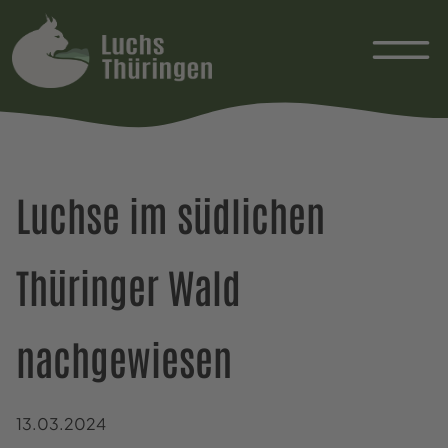
Luchse im südlichen
Thüringer Wald
nachgewiesen
13.03.2024