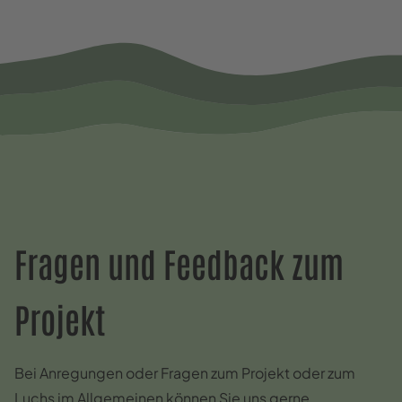
Fragen und Feedback zum
Projekt
Bei Anregungen oder Fragen zum Projekt oder zum
Luchs im Allgemeinen können Sie uns gerne